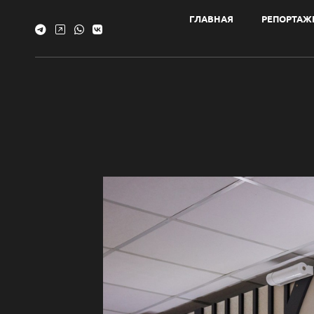
ГЛАВНАЯ
РЕПОРТАЖ