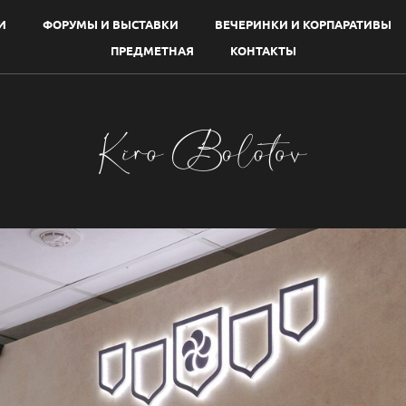
И
ФОРУМЫ И ВЫСТАВКИ
ВЕЧЕРИНКИ И КОРПАРАТИВЫ
ПРЕДМЕТНАЯ
КОНТАКТЫ