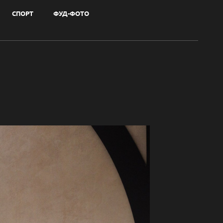
СПОРТ
ФУД-ФОТО