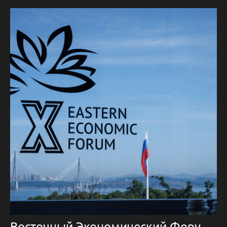
Восточный Экономический Форум 2025