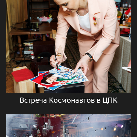
Встреча Космонавтов в ЦПК