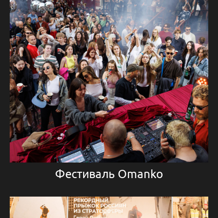
Фестиваль Omanko