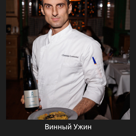
Винный Ужин