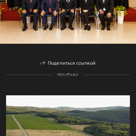
Поделиться ссылкой
РЕПОРТАЖИ