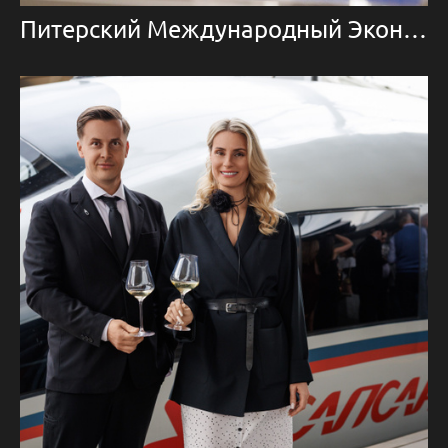
Питерский Международный Экономический Форум 2025