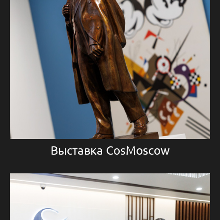
Выставка CosMoscow