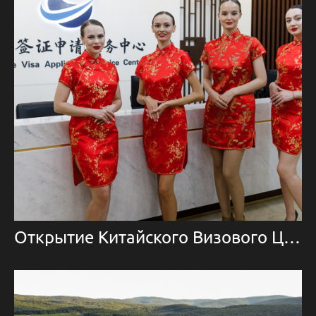
Открытие Китайского Визового Центра