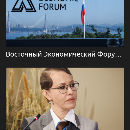
Восточный Экономический Форум 2025