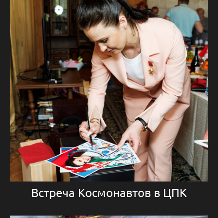
Встреча Космонавтов в ЦПК