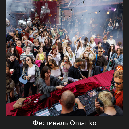
Фестиваль Omanko