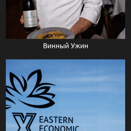
Винный Ужин