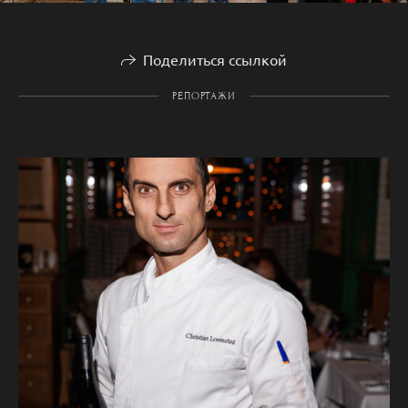
Поделиться ссылкой
РЕПОРТАЖИ