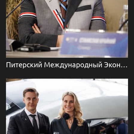
Питерский Международный Экономический Форум 2025