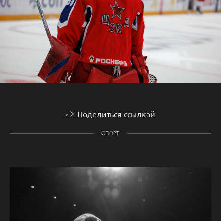
Поделиться ссылкой
СПОРТ