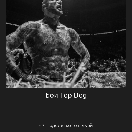
Бои Top Dog
Поделиться ссылкой